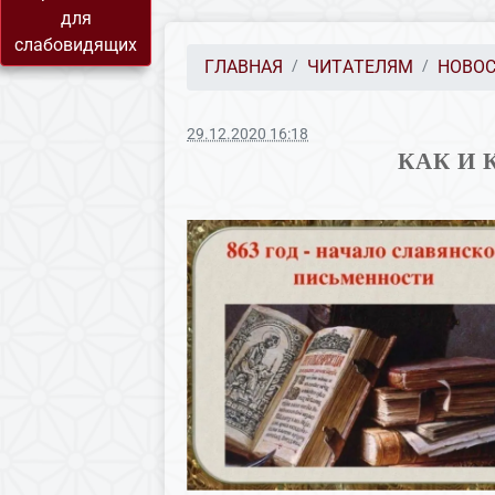
для
слабовидящих
ГЛАВНАЯ
ЧИТАТЕЛЯМ
НОВО
29.12.2020 16:18
КАК И 