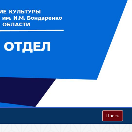
Поиск