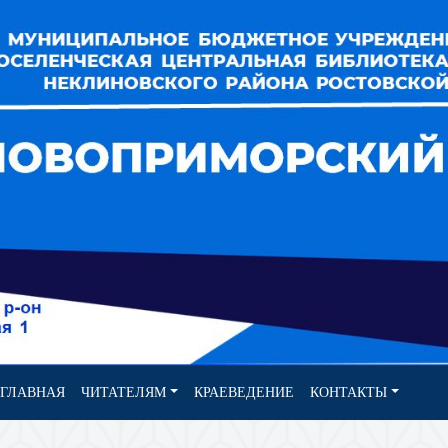
ЧИТАТЕЛЯМ
КРАЕВЕДЕНИЕ
КОНТАКТЫ