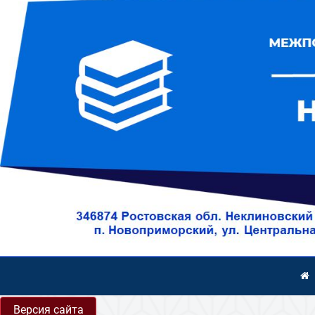
Версия сайта